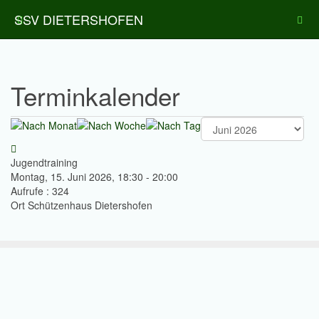
SSV DIETERSHOFEN
Terminkalender
Jugendtraining
Montag, 15. Juni 2026, 18:30 - 20:00
Aufrufe
: 324
Ort
Schützenhaus Dietershofen