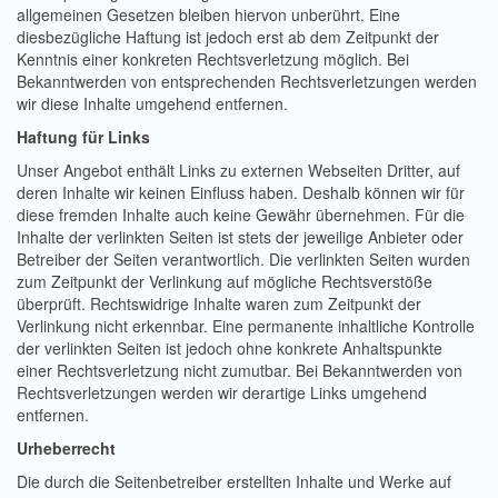
allgemeinen Gesetzen bleiben hiervon unberührt. Eine
diesbezügliche Haftung ist jedoch erst ab dem Zeitpunkt der
Kenntnis einer konkreten Rechtsverletzung möglich. Bei
Bekanntwerden von entsprechenden Rechtsverletzungen werden
wir diese Inhalte umgehend entfernen.
Haftung für Links
Unser Angebot enthält Links zu externen Webseiten Dritter, auf
deren Inhalte wir keinen Einfluss haben. Deshalb können wir für
diese fremden Inhalte auch keine Gewähr übernehmen. Für die
Inhalte der verlinkten Seiten ist stets der jeweilige Anbieter oder
Betreiber der Seiten verantwortlich. Die verlinkten Seiten wurden
zum Zeitpunkt der Verlinkung auf mögliche Rechtsverstöße
überprüft. Rechtswidrige Inhalte waren zum Zeitpunkt der
Verlinkung nicht erkennbar. Eine permanente inhaltliche Kontrolle
der verlinkten Seiten ist jedoch ohne konkrete Anhaltspunkte
einer Rechtsverletzung nicht zumutbar. Bei Bekanntwerden von
Rechtsverletzungen werden wir derartige Links umgehend
entfernen.
Urheberrecht
Die durch die Seitenbetreiber erstellten Inhalte und Werke auf