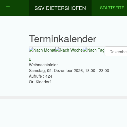
SSV DIETERSHOFEN
STARTSEITE
Terminkalender
Weihnachtsfeier
Samstag, 05. Dezember 2026, 18:00 - 23:00
Aufrufe
: 424
Ort
Kleedorf